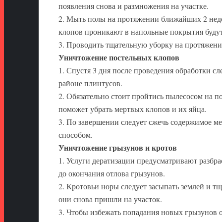
появления снова и размножения на участке.
2. Мыть полы на протяжении ближайших 2 неде
клопов проникают в напольные покрытия будут
3. Проводить тщательную уборку на протяжени
Уничтожение постельных клопов
1. Спустя 3 дня после проведения обработки сл
районе плинтусов.
2. Обязательно стоит пройтись пылесосом на п
поможет убрать мертвых клопов и их яйца.
3. По завершении следует сжечь содержимое 
способом.
Уничтожение грызунов и кротов
1. Услуги дератизации предусматривают разбр
до окончания отлова грызунов.
2. Кротовьи норы следует засыпать землей и тщ
они снова пришли на участок.
3. Чтобы избежать попадания новых грызунов 