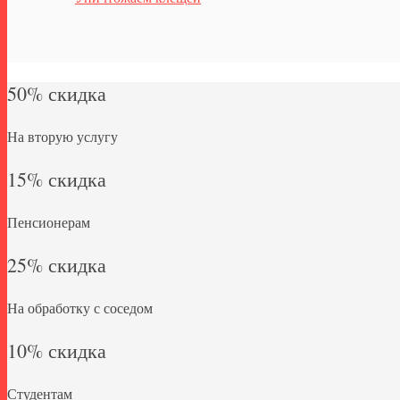
50% скидка
На вторую услугу
15% скидка
Пенсионерам
25% скидка
На обработку с соседом
10% скидка
Студентам