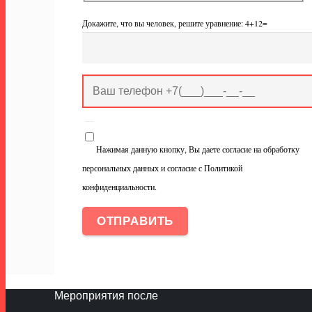
Докажите, что вы человек, решите уравнение: 4+12=
Нажимая данную кнопку, Вы даете согласие на обработку
персональных данных и согласие с Политикой
конфиденциальности.
Мероприятия после