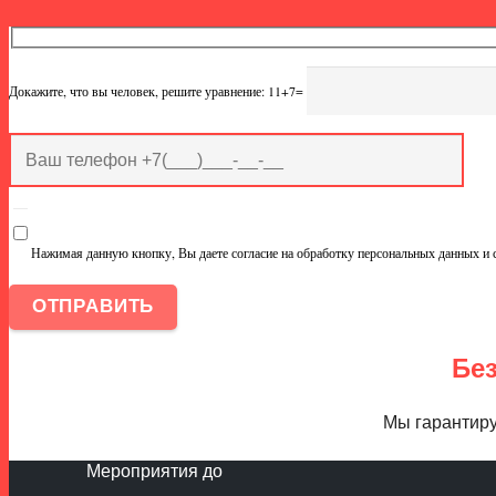
Докажите, что вы человек, решите уравнение: 11+7=
Нажимая данную кнопку, Вы даете согласие на обработку персональных данных и 
Бе
Мы гарантиру
Мероприятия до