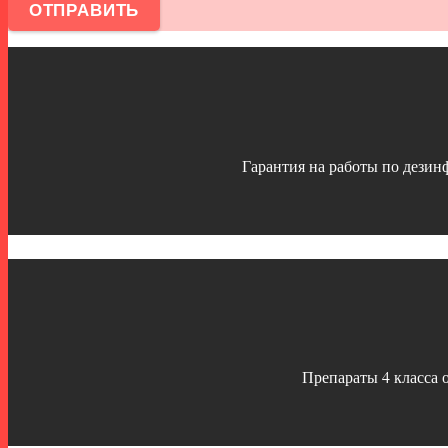
Гарантия на работы по дезинф
Препараты 4 класса 