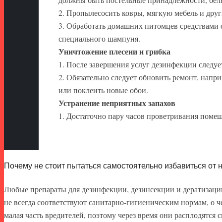
2. Пропылесосить ковры, мягкую мебель и дру
3. Обработать домашних питомцев средствами 
специального шампуня.
Уничтожение плесени и грибка
1. После завершения услуг дезинфекции следуе
2. Обязательно следует обновить ремонт, нап
или поклеить новые обои.
Устранение неприятных запахов
1. Достаточно пару часов проветривания помещ
Почему не стоит пытаться самостоятельно избавиться от 
Любые препараты для дезинфекции, дезинсекции и дератизации
не всегда соответствуют санитарно-гигиеническим нормам, о 
малая часть вредителей, поэтому через время они расплодятся с