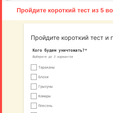
Пройдите короткий тест из 5 в
Пройдите короткий тест и 
Кого будем уничтожать?*
Выберите до 3 вариантов
Тараканы
Блохи
Грызуны
Комары
Плесень