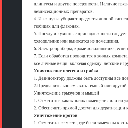
плинтусы и другие поверхности. Наличие гряз
дезинсекционных препаратов.
4. Из санузла убирают предметы личной гигиены
тюбиках или флаконах.
5. Посуду и кухонные принадлежности следует 
холодильник или выносятся из помещения.
6. Электроприборы, кроме холодильника, если 
7. Если обработка проводится в жилых комната
все личные вещи, включая одежду, детские игр
Уничтожение плесени и грибка
1. Дезинсектору должны быть доступны все пов
2.Предварительно смывать темный или другой н
Уничтожение грызунов и мышей
1. Отметить в каких зонах помещения или на 
2. Обеспечить прямой доступ для дератизации к
Уничтожение кротов
1. Отметить все места, где были замечены крот