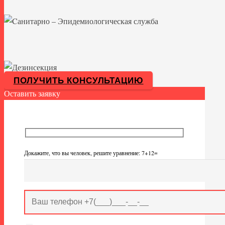
ПОЛУЧИТЬ КОНСУЛЬТАЦИЮ
Оставить заявку
Докажите, что вы человек, решите уравнение: 7+12=