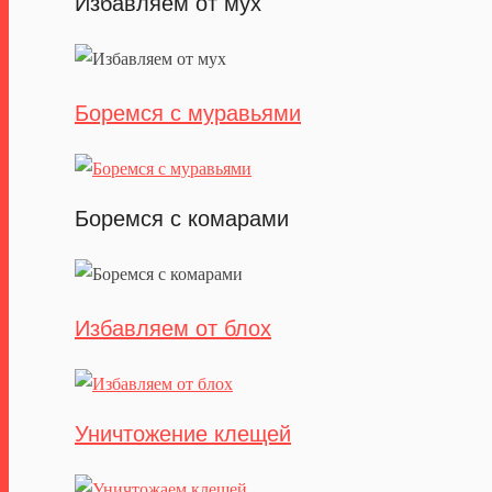
Избавляем от мух
Боремся с муравьями
Боремся с комарами
Избавляем от блох
Уничтожение клещей