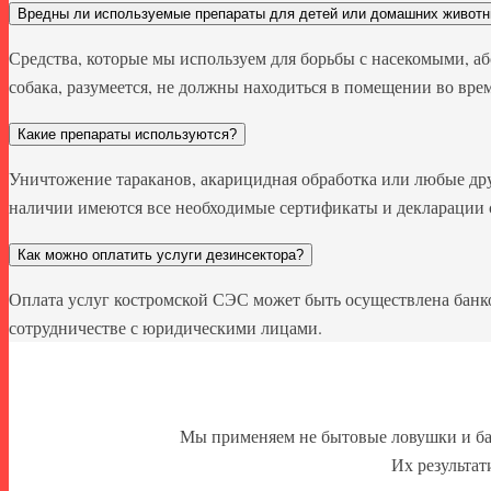
Вредны ли используемые препараты для детей или домашних живот
Средства, которые мы используем для борьбы с насекомыми, а
собака, разумеется, не должны находиться в помещении во врем
Какие препараты используются?
Уничтожение тараканов, акарицидная обработка или любые др
наличии имеются все необходимые сертификаты и декларации 
Как можно оплатить услуги дезинсектора?
Оплата услуг костромской СЭС может быть осуществлена банк
сотрудничестве с юридическими лицами.
Мы применяем не бытовые ловушки и ба
Их результа