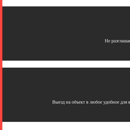
Не разглаша
Выезд на объект в любое удобное для 