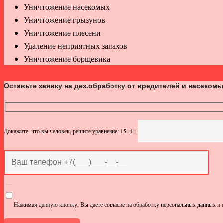
Уничтожение насекомых
Уничтожение грызунов
Уничтожение плесени
Удаление неприятных запахов
Уничтожение борщевика
Оставьте заявку на дез.обработку от вредителей и насеком
Докажите, что вы человек, решите уравнение: 15+4=
Нажимая данную кнопку, Вы даете согласие на обработку персональных данных и 