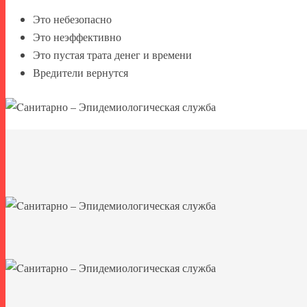
Это небезопасно
Это неэффективно
Это пустая трата денег и времени
Вредители вернутся