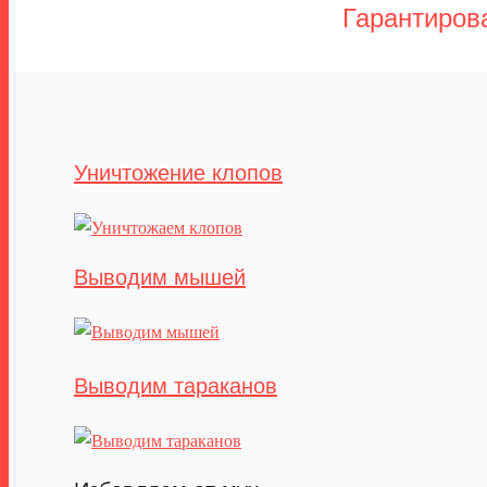
Гарантиров
Уничтожение клопов
Выводим мышей
Выводим тараканов