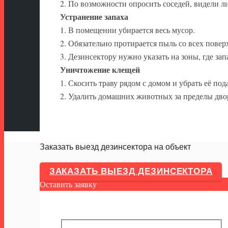
2. По возможности опросить соседей, видели ли
Устранение запаха
1. В помещении убирается весь мусор.
2. Обязательно протирается пыль со всех повер
3. Дезинсектору нужно указать на зоны, где за
Уничтожение клещей
1. Скосить траву рядом с домом и убрать её по
2. Удалить домашних животных за пределы двор
Заказать выезд дезинсектора на объект
ЗАКАЗАТЬ ВЫЕЗД ДЕЗИНСЕКТОРА
Оставить заявку