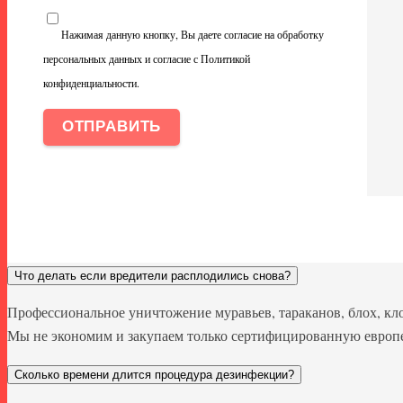
Нажимая данную кнопку, Вы даете согласие на обработку
персональных данных и согласие с Политикой
конфиденциальности.
Что делать если вредители расплодились снова?
Профессиональное уничтожение муравьев, тараканов, блох, к
Мы не экономим и закупаем только сертифицированную европей
Сколько времени длится процедура дезинфекции?