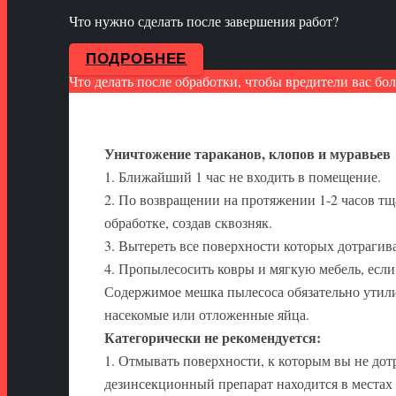
Что нужно сделать после завершения работ?
ПОДРОБНЕЕ
Что делать после обработки, чтобы вредители вас бо
Уничтожение тараканов, клопов и муравьев
1. Ближайший 1 час не входить в помещение.
2. По возвращении на протяжении 1-2 часов т
обработке, создав сквозняк.
3. Вытереть все поверхности которых дотрагив
4. Пропылесосить ковры и мягкую мебель, если
Содержимое мешка пылесоса обязательно утилиз
насекомые или отложенные яйца.
Категорически не рекомендуется:
1. Отмывать поверхности, к которым вы не дот
дезинсекционный препарат находится в местах