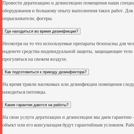
Провести дератизацию и дезинсекцию помещения наши специал
оборудования и большому опыту выполнения таких работ. Для 
опрыскиватели, фогеры.
Где находиться во время дезинфекции?
Несмотря на то что используемые препараты безопасны для чел
наденете средства индивидуальной защиты, защищающие тело 
прогуляться на свежем воздухе.
Как подготовиться к приезду дезинфектора?
На время травли насекомых или дезинфекции помещения следу
находиться питомцы.
Какие гарантии даются на работы?
На свои услуги дератизации и дезинсекции мы даем гарантию 
объект или его консультация будут гарантийным условием. Ра